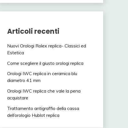
Articoli recenti
Nuovi Orologi Rolex replica- Classici ed
Estetica
Come scegliere il giusto orologi replica
Orologi IWC replica in ceramica blu
diametro 41 mm
Orologi IWC replica che vale la pena
acquistare
Trattamento antigraffio della cassa
dell’orologio Hublot replica