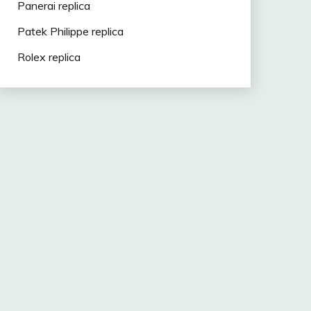
Panerai replica
Patek Philippe replica
Rolex replica