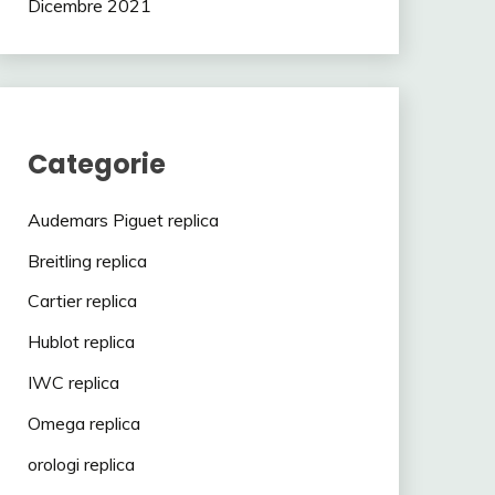
Dicembre 2021
Categorie
Audemars Piguet replica
Breitling replica
Cartier replica
Hublot replica
IWC replica
Omega replica
orologi replica