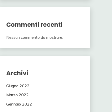
Commenti recenti
Nessun commento da mostrare.
Archivi
Giugno 2022
Marzo 2022
Gennaio 2022